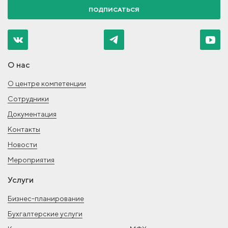
ПОДПИСАТЬСЯ
О нас
О центре компетенции
Сотрудники
Документация
Контакты
Новости
Мероприятия
Услуги
Бизнес-планирование
Бухгалтерские услуги