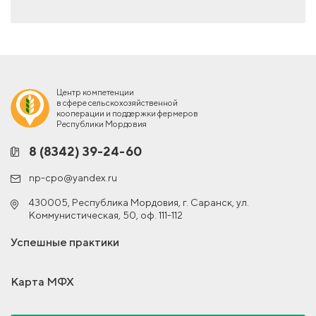
Центр компетенции
в сфере сельскохозяйственной
кооперации и поддержки фермеров
Республики Мордовия
8 (8342) 39-24-60
np-cpo@yandex.ru
430005, Республика Мордовия, г. Саранск, ул.
Коммунистическая, 50, оф. 111-112
Успешные практики
Карта МФХ