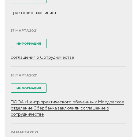
Тракторист машинист
17 МАРТА
2021
ИНФОРМАЦИЯ
соглашения о Сотрудничестве
18 МАРТА
2021
ИНФОРМАЦИЯ
ПООА «Центр практического обучения» и Мордовское
отделение Сбербанка заключили соглашение о
сотрудничестве
24 МАРТА
2021