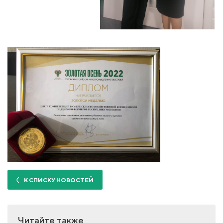
К СПИСКУ НОВОСТЕЙ
Читайте также