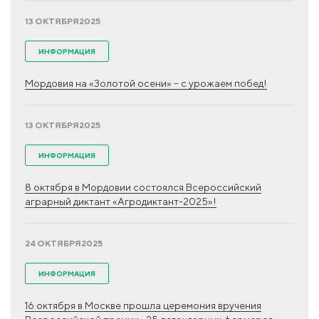
13 ОКТЯБРЯ
2025
ИНФОРМАЦИЯ
Мордовия на «Золотой осени» – с урожаем побед!
13 ОКТЯБРЯ
2025
ИНФОРМАЦИЯ
8 октября в Мордовии состоялся Всероссийский
аграрный диктант «Агродиктант-2025»!
24 ОКТЯБРЯ
2025
ИНФОРМАЦИЯ
16 октября в Москве прошла церемония вручения