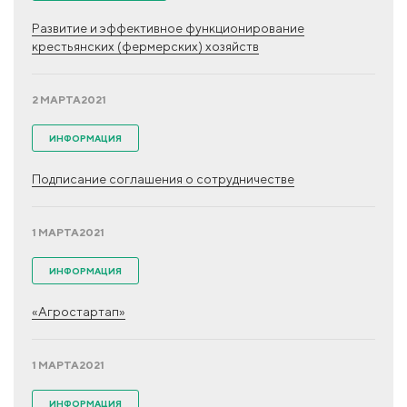
Развитие и эффективное функционирование
крестьянских (фермерских) хозяйств
2 МАРТА
2021
ИНФОРМАЦИЯ
Подписание соглашения о сотрудничестве
1 МАРТА
2021
ИНФОРМАЦИЯ
«Агростартап»
1 МАРТА
2021
ИНФОРМАЦИЯ