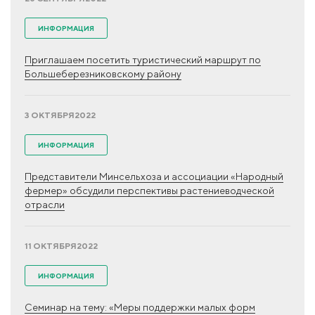
ИНФОРМАЦИЯ
Приглашаем посетить туристический маршрут по
Большеберезниковскому району
3 ОКТЯБРЯ
2022
ИНФОРМАЦИЯ
Представители Минсельхоза и ассоциации «Народный
фермер» обсудили перспективы растениеводческой
отрасли
11 ОКТЯБРЯ
2022
ИНФОРМАЦИЯ
Семинар на тему: «Меры поддержки малых форм