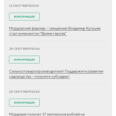
16 СЕНТЯБРЯ
2024
ИНФОРМАЦИЯ
Мордовский фермер – священник Владимир Кугушев
стал номинантом "Время героев"
20 СЕНТЯБРЯ
2024
ИНФОРМАЦИЯ
Сельхозтоваропроизводители! Поддержите развитие
садоводства – получите субсидию!
20 СЕНТЯБРЯ
2024
ИНФОРМАЦИЯ
Мордовия получит 37 миллионов рублей на