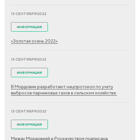
13 СЕНТЯБРЯ
2022
ИНФОРМАЦИЯ
«Золотая осень 2022»
13 СЕНТЯБРЯ
2022
ИНФОРМАЦИЯ
В Мордовии разработают нацпротокол по учету
выбросов парниковых газов в сельском хозяйстве.
13 СЕНТЯБРЯ
2022
ИНФОРМАЦИЯ
Между Мордовией и Роскачеством подписана