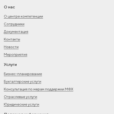
О нас
О центре компетенции
Сотрудники
Документация
Контакты
Новости
Мероприятия
Услуги
Бизнес-планирование
Бухгалтерские услуги
Консультация по мерам поддержки МФХ
Отраслевые услуги
Юридические услуги