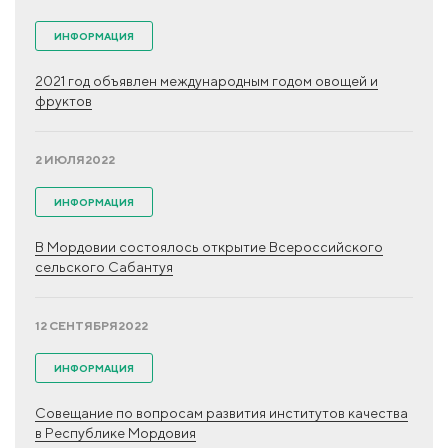
ИНФОРМАЦИЯ
2021 год объявлен международным годом овощей и
фруктов
2 ИЮЛЯ
2022
ИНФОРМАЦИЯ
В Мордовии состоялось открытие Всероссийского
сельского Сабантуя
12 СЕНТЯБРЯ
2022
ИНФОРМАЦИЯ
Совещание по вопросам развития институтов качества
в Республике Мордовия