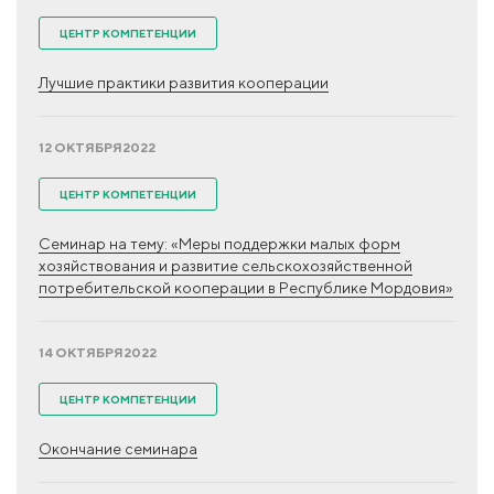
ЦЕНТР КОМПЕТЕНЦИИ
Лучшие практики развития кооперации
12 ОКТЯБРЯ
2022
ЦЕНТР КОМПЕТЕНЦИИ
Семинар на тему: «Меры поддержки малых форм
хозяйствования и развитие сельскохозяйственной
потребительской кооперации в Республике Мордовия»
14 ОКТЯБРЯ
2022
ЦЕНТР КОМПЕТЕНЦИИ
Окончание семинара