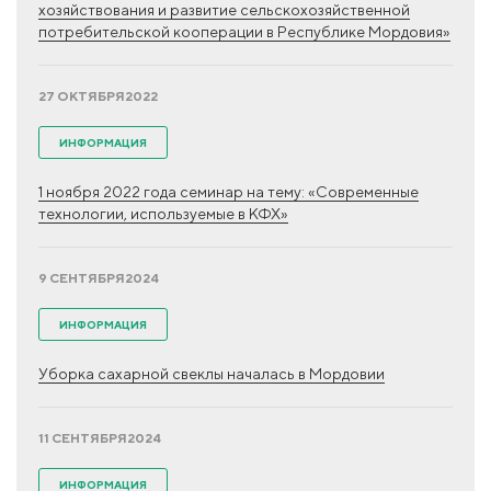
хозяйствования и развитие сельскохозяйственной
потребительской кооперации в Республике Мордовия»
27 ОКТЯБРЯ
2022
ИНФОРМАЦИЯ
1 ноября 2022 года семинар на тему: «Современные
технологии, используемые в КФХ»
9 СЕНТЯБРЯ
2024
ИНФОРМАЦИЯ
Уборка сахарной свеклы началась в Мордовии
11 СЕНТЯБРЯ
2024
ИНФОРМАЦИЯ