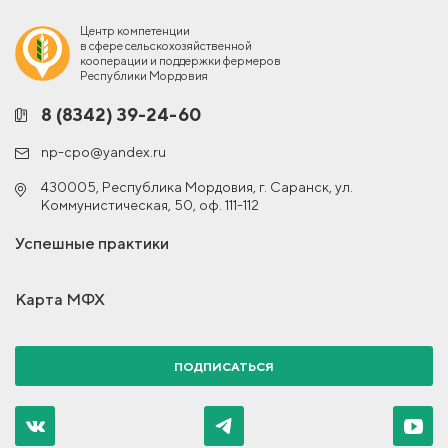
Центр компетенции
в сфере сельскохозяйственной
кооперации и поддержки фермеров
Республики Мордовия
8 (8342) 39-24-60
np-cpo@yandex.ru
430005, Республика Мордовия, г. Саранск, ул.
Коммунистическая, 50, оф. 111-112
Успешные практики
Карта МФХ
ПОДПИСАТЬСЯ