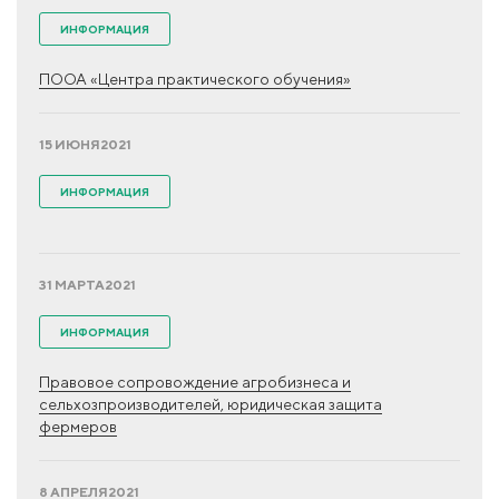
ИНФОРМАЦИЯ
ПООА «Центра практического обучения»
15 ИЮНЯ
2021
ИНФОРМАЦИЯ
31 МАРТА
2021
ИНФОРМАЦИЯ
Правовое сопровождение агробизнеса и
сельхозпроизводителей, юридическая защита
фермеров
8 АПРЕЛЯ
2021