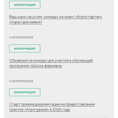
ИНФОРМАЦИЯ
Ваш шанс на успех: конкурс на грант «Агростартап»
открыт для заявок!
3 АПРЕЛЯ
2025
ИНФОРМАЦИЯ
Объявляется конкурс для участия в обучающей
программе «Школа фермера»
3 АПРЕЛЯ
2025
ИНФОРМАЦИЯ
Старт приема документации на предоставление
грантов «Агротуризм» в 2026 году