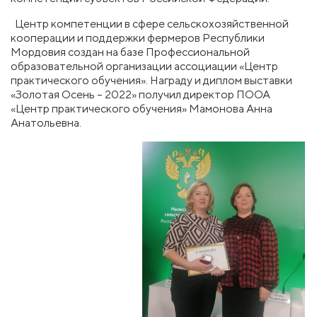
Центр компетенции в сфере сельскохозяйственной
кооперации и поддержки фермеров Республики
Мордовия создан на базе Профессиональной
образовательной организации ассоциации «Центр
практического обучения». Награду и диплом выставки
«Золотая Осень – 2022» получил директор ПООА
«Центр практического обучения» Мамонова Анна
Анатольевна.