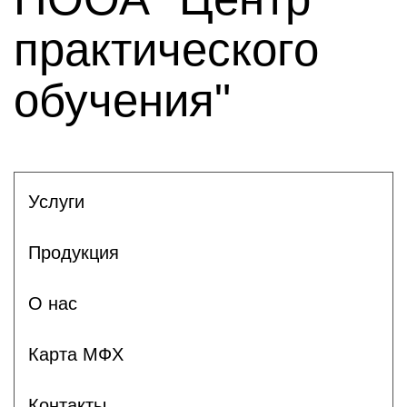
практического
обучения"
Услуги
Продукция
О нас
Карта МФХ
Контакты