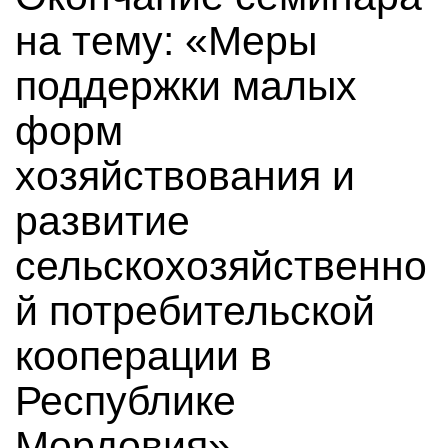
на тему: «Меры
поддержки малых
форм
хозяйствования и
развитие
сельскохозяйственно
й потребительской
кооперации в
Республике
Мордовия»