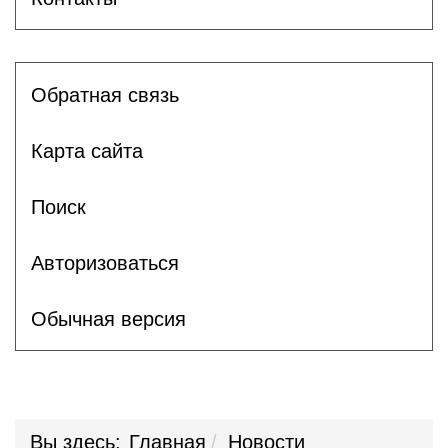
Обратная связь
Карта сайта
Поиск
Авторизоваться
Обычная версия
Вы здесь:
Главная
Новости