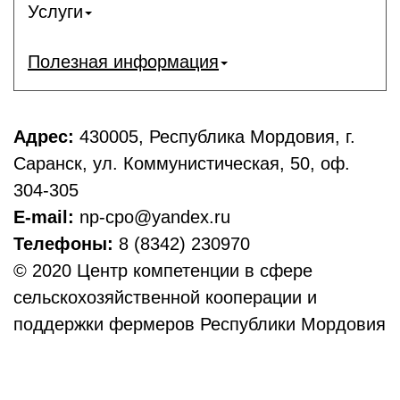
Услуги
Полезная информация
Адрес:
430005, Республика Мордовия, г.
Саранск, ул. Коммунистическая, 50, оф.
304-305
E-mail:
np-cpo@yandex.ru
Телефоны:
8 (8342) 230970
© 2020 Центр компетенции в сфере
сельскохозяйственной кооперации и
поддержки фермеров Республики Мордовия