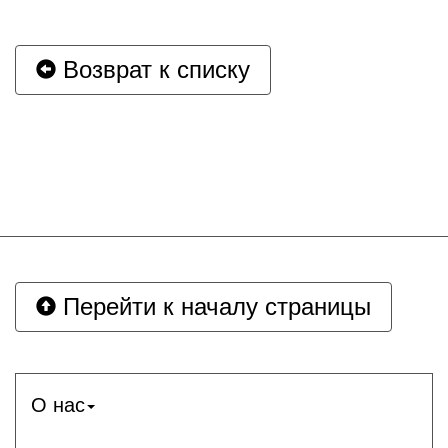
Возврат к списку
Перейти к началу страницы
О нас