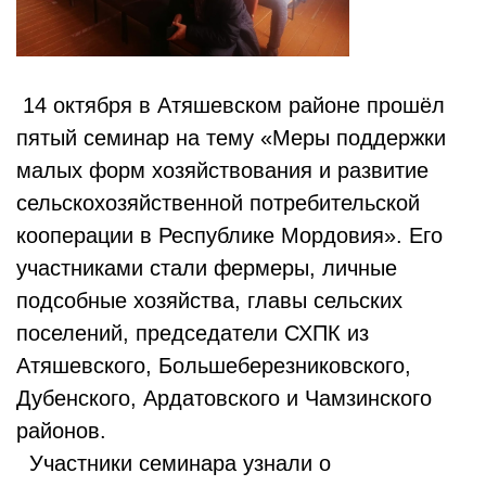
14 октября в Атяшевском районе прошёл
пятый семинар на тему «Меры поддержки
малых форм хозяйствования и развитие
сельскохозяйственной потребительской
кооперации в Республике Мордовия». Его
участниками стали фермеры, личные
подсобные хозяйства, главы сельских
поселений, председатели СХПК из
Атяшевского, Большеберезниковского,
Дубенского, Ардатовского и Чамзинского
районов.
Участники семинара узнали о