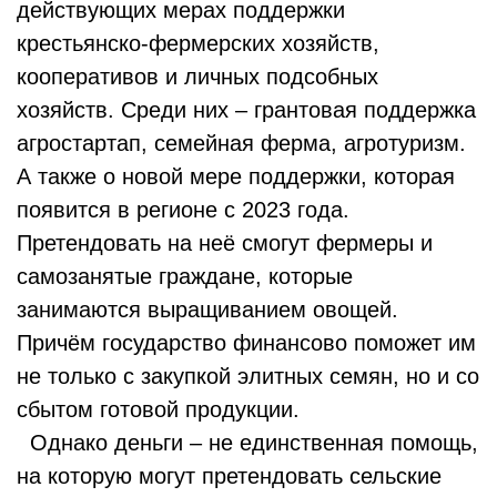
действующих мерах поддержки
крестьянско-фермерских хозяйств,
кооперативов и личных подсобных
хозяйств. Среди них – грантовая поддержка
агростартап, семейная ферма, агротуризм.
А также о новой мере поддержки, которая
появится в регионе с 2023 года.
Претендовать на неё смогут фермеры и
самозанятые граждане, которые
занимаются выращиванием овощей.
Причём государство финансово поможет им
не только с закупкой элитных семян, но и со
сбытом готовой продукции.
Однако деньги – не единственная помощь,
на которую могут претендовать сельские