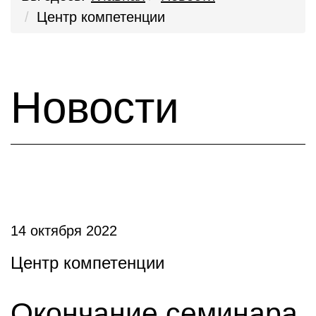
Центр компетенции
Новости
14 октября 2022
Центр компетенции
Окончание семинара