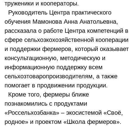
труженики и кооператоры.
Руководитель Центра практического
обучения Мамонова Анна Анатольевна,
рассказала о работе Центра компетенций в
сфере сельхозкохозяйственной кооперации
и поддержки фермеров, который оказывает
консультационную, методическую и
информационную поддержку всем
сельхозтоваропроизводителям, а также
помогает в продвижении продукции.
Кроме того, фермеры ближе
познакомились с продуктами
«Россельхозбанка» – экосистемой «Своё,
родное» и проектом «Школа фермеров».